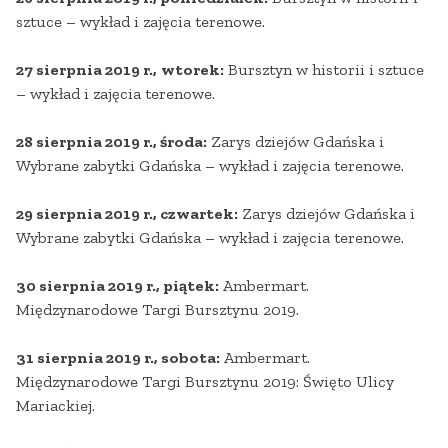
sztuce – wykład i zajęcia terenowe.
27 sierpnia 2019 r.,
wtorek:
Bursztyn w historii i sztuce
– wykład i zajęcia terenowe.
28 sierpnia 2019 r., środa:
Zarys dziejów Gdańska i
Wybrane zabytki Gdańska – wykład i zajęcia terenowe.
29 sierpnia 2019 r., czwartek:
Zarys dziejów Gdańska i
Wybrane zabytki Gdańska – wykład i zajęcia terenowe.
30 sierpnia 2019 r., piątek:
Ambermart.
Międzynarodowe Targi Bursztynu 2019.
31 sierpnia 2019 r., sobota:
Ambermart.
Międzynarodowe Targi Bursztynu 2019: Święto Ulicy
Mariackiej.