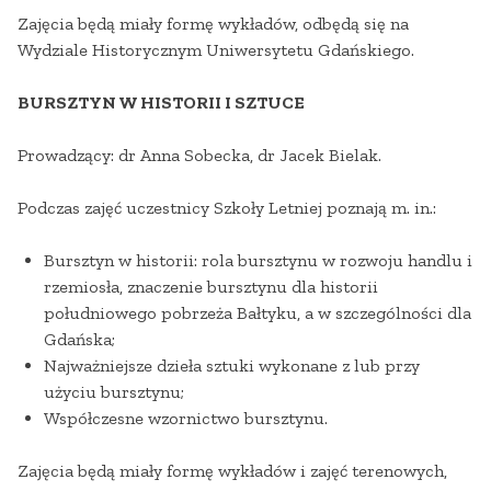
Zajęcia będą miały formę wykładów, odbędą się na
Wydziale Historycznym Uniwersytetu Gdańskiego.
BURSZTYN W HISTORII I SZTUCE
Prowadzący: dr Anna Sobecka, dr Jacek Bielak.
Podczas zajęć uczestnicy Szkoły Letniej poznają m. in.:
Bursztyn w historii: rola bursztynu w rozwoju handlu i
rzemiosła, znaczenie bursztynu dla historii
południowego pobrzeża Bałtyku, a w szczególności dla
Gdańska;
Najważniejsze dzieła sztuki wykonane z lub przy
użyciu bursztynu;
Współczesne wzornictwo bursztynu.
Zajęcia będą miały formę wykładów i zajęć terenowych,